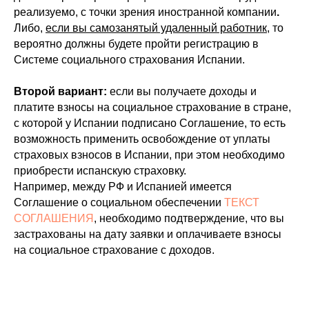
реализуемо, с точки зрения иностранной компании
.
Либо,
если вы самозанятый удаленный работник
, то
вероятно
должны будете пройти регистрацию в
Системе социального страхования Испании.
Второй вариант:
если вы получаете доходы и
платите взносы на социальное страхование в стране,
с которой у Испании подписано Соглашение, то есть
возможность применить освобождение от уплаты
страховых взносов в Испании, при этом необходимо
приобрести испанскую страховку.
Например, между РФ и Испанией имеется
Соглашение о социальном обеспечении
ТЕКСТ
СОГЛАШЕНИЯ
, необходимо подтверждение, что вы
застрахованы на дату заявки и оплачиваете взносы
на социальное страхование с доходов.