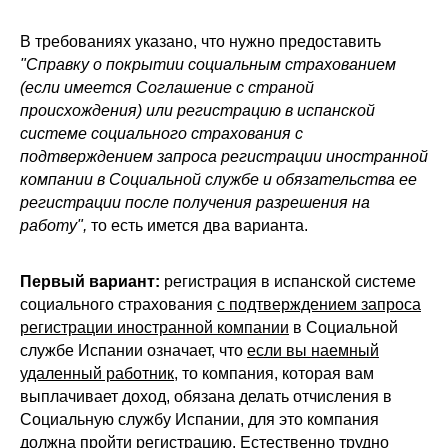
В требованиях указано, что нужно предоставить
"Справку о покрытии социальным страхованием
(если имеется Соглашение с страной
происхождения) или регистрацию в испанской
системе социального страхования с
подтверждением запроса регистрации иностранной
компании в Социальной службе и обязательства ее
регистрации после получения разрешения на
работу",
то есть имется два варианта.
Первый вариант:
регистрация в испанской системе
социального страхования
с подтверждением запроса
регистрации иностранной компании
в Социальной
службе Испании означает, что
если вы наемный
удаленный работник
,
то
компания, которая вам
выплачивает доход, обязана делать отчисления в
Социальную службу Испании, для это компания
должна пройти регистрацию.
Естественно трудно