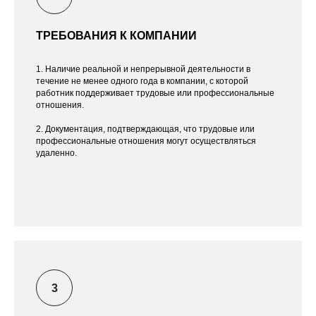
ТРЕБОВАНИЯ К КОМПАНИИ
1. Наличие реальной и непрерывной деятельности в
течение не менее одного года в компании, с которой
работник поддерживает трудовые или профессиональные
отношения.
2. Документация, подтверждающая, что трудовые или
профессиональные отношения могут осуществляться
удаленно.