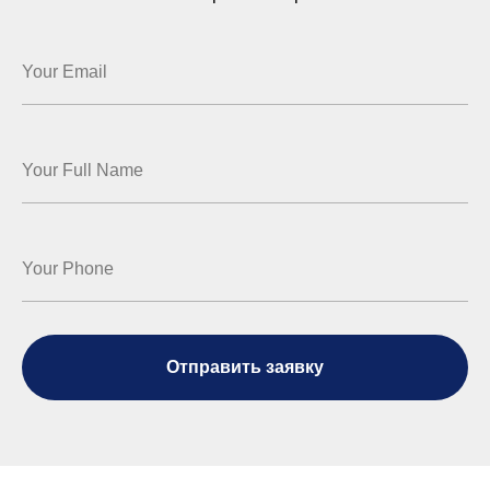
Отправить заявку