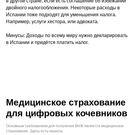
в другой стране, если есть соглашение об избежании
двойного налогообложения. Некоторые расходы в
Испании тоже подходят для уменьшения налога.
Например, услуги хестора, или адвоката.
Минусы:
Доходы по всему миру нужно декларировать
в Испании и придётся платить налог.
Медицинское страхование
для цифровых кочевников
Основным требованием для получения ВНЖ является медицинское
страхование. Здесь есть нюансы.