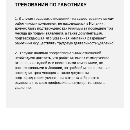
ТРЕБОВАНИЯ ПО РАБОТНИКУ
1. В случае трудовых отношений - их существование между
работником и компанией, не находящейся в Испании,
должно быть подтверждено как минимум за последние три
месяца до подачи заявления, а также документация,
подтверждающая, что указанная компания разрешает
работника осуществлять трудовую деятельность удаленно.
2. В случае наличия профессиональных отношений
необходимо доказать, что работник имеет коммерческие
отношения с одной или несколькими компаниями, не
расположенными в Испании, по крайней мере, в течение
последних трех месяцев, а также документы,
подтверждающие условия, на которых собирается
осуществлять свою профессиональную деятельность
удаленно.