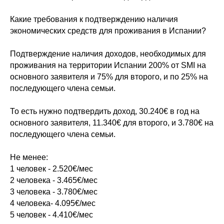
Какие требования к подтверждению наличия
экономических средств для проживания в Испании?
Подтверждение наличия доходов, необходимых для
проживания на территории Испании 200% от SMI на
основного заявителя и 75% для второго, и по 25% на
последующего члена семьи.
То есть нужно подтвердить доход, 30.240€ в год на
основного заявителя, 11.340€ для второго, и 3.780€ на
последующего члена семьи.
Не менее:
1 человек - 2.520€/мес
2 человека - 3.465€/мес
3 человека - 3.780€/мес
4 человека- 4.095€/мес
5 человек - 4.410€/мес