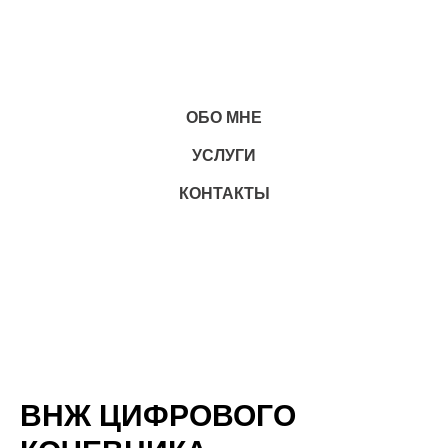
ОБО МНЕ
УСЛУГИ
КОНТАКТЫ
ВНЖ ЦИФРОВОГО