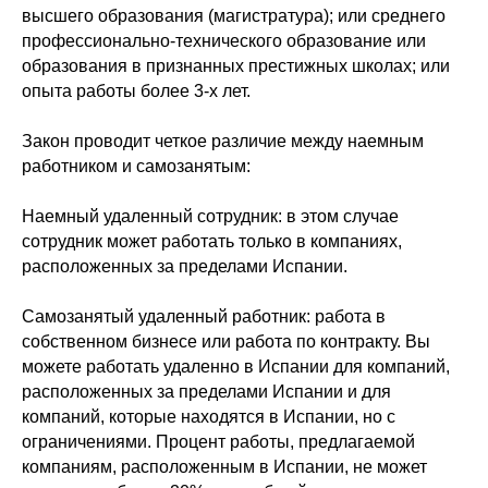
высшего образования (магистратура); или среднего
профессионально-технического образование или
образования в признанных престижных школах; или
опыта работы более 3-х лет.
Закон проводит четкое различие между наемным
работником и самозанятым:
Наемный удаленный сотрудник:
в этом случае
сотрудник может работать только в компаниях,
расположенных за пределами Испании.
Самозанятый удаленный работник
: работа в
собственном бизнесе или работа по контракту. Вы
можете работать удаленно в Испании для компаний,
расположенных за пределами Испании и для
компаний, которые находятся в Испании, но с
ограничениями. Процент работы, предлагаемой
компаниям, расположенным в Испании, не может