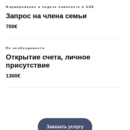
Формирование и подача комплекта в UGE
Запрос на члена семьи
700€
По необходимости
Открытие счета, личное
присутствие
1300€
Заказать услугу