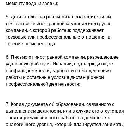
моменту подачи заявки;
5. Доказательство реальной и продолжительной
деятельности иностранной компании или группы
компаний, с которой работник поддерживает
трудовые или профессиональные отношения, в
течение не менее года;
6. Письмо от иностранной компании, разрешающее
удаленную работу из Испании, подтверждающее
профиль должности, заработную плату, условия
работы и остальные условия дистанционной
профессиональной деятельности;
7. Копия документа об образовании, связанного с
выполнением должности, или в случае его отсутствия
- подтверждающий опыт работы на должностях
аналогичного уровня, который планируется занимать;