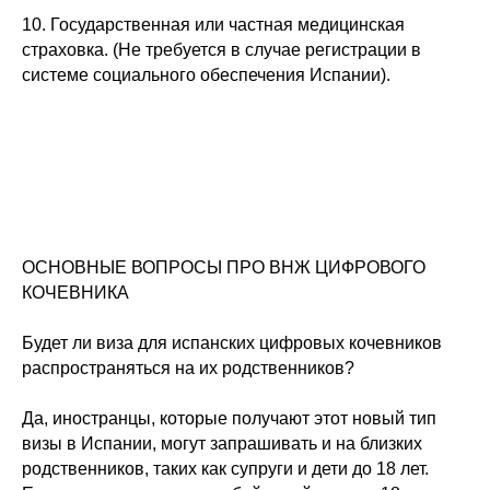
10. Государственная или частная медицинская
страховка. (Не требуется в случае регистрации в
системе социального обеспечения Испании).
ОСНОВНЫЕ ВОПРОСЫ ПРО ВНЖ ЦИФРОВОГО
КОЧЕВНИКА
Будет ли виза для испанских цифровых кочевников
распространяться на их родственников?
Да, иностранцы, которые получают этот новый тип
визы в Испании, могут запрашивать и на близких
родственников, таких как супруги и дети до 18 лет.