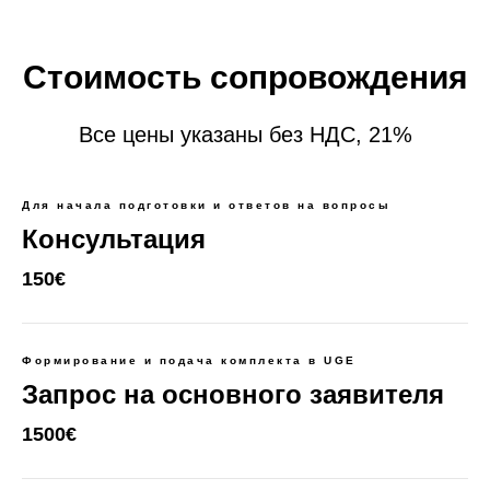
Стоимость сопровождения
Все цены указаны без НДС, 21%
Для начала подготовки и ответов на вопросы
Консультация
150€
Формирование и подача комплекта в UGE
Запрос на основного заявителя
1500€