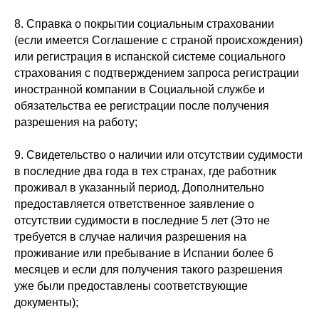
8. Справка о покрытии социальным страховании
(если имеется Соглашение с страной происхождения)
или регистрация в испанской системе социального
страхования с подтверждением запроса регистрации
иностранной компании в Социальной службе и
обязательства ее регистрации после получения
разрешения на работу;
9. Свидетельство о наличии или отсутствии судимости
в последние два года в тех странах, где работник
проживал в указанный период. Дополнительно
предоставляется ответственное заявление о
отсутствии судимости в последние 5 лет (Это не
требуется в случае наличия разрешения на
проживание или пребывание в Испании более 6
месяцев и если для получения такого разрешения
уже были предоставлены соответствующие
документы);