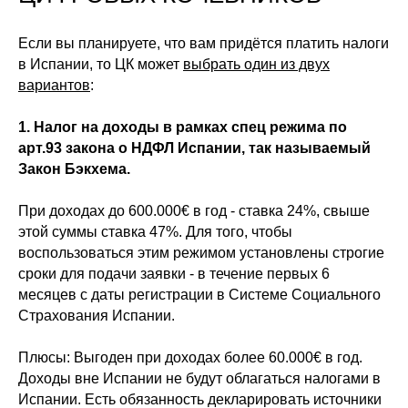
Если вы планируете, что вам придётся платить налоги
в Испании, то ЦК может
выбрать один из двух
вариантов
:
1. Налог на доходы в рамках спец режима по
арт.93 закона о НДФЛ Испании, так называемый
Закон Бэкхема.
При доходах до 600.000€ в год - ставка 24%, свыше
этой суммы ставка 47%. Для того, чтобы
воспользоваться этим режимом установлены строгие
сроки для подачи заявки - в течение первых 6
месяцев с даты регистрации в Системе Социального
Страхования Испании.
Плюсы:
Выгоден при доходах более 60.000
€
в год.
Доходы вне Испании не будут облагаться налогами в
Испании. Есть обязанность декларировать источники