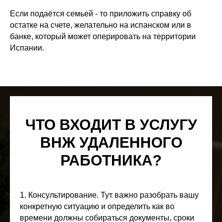
Если подаётся семьей - то приложить справку об
остатке на счете, желательно на испанском или в
банке, который может оперировать на территории
Испании.
ЧТО ВХОДИТ В УСЛУГУ
ВНЖ УДАЛЕННОГО
РАБОТНИКА?
1. Консультирование.
Тут важно разобрать вашу
конкретную ситуацию и определить как во
времени должны собираться документы, сроки