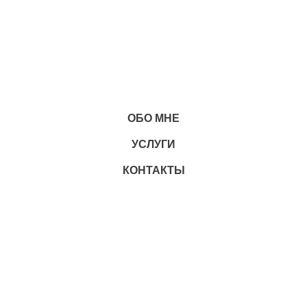
ОБО МНЕ
УСЛУГИ
КОНТАКТЫ