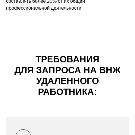
составлять более 20% от их общей
профессиональной деятельности.
ТРЕБОВАНИЯ
ДЛЯ ЗАПРОСА НА ВНЖ
УДАЛЕННОГО
РАБОТНИКА: