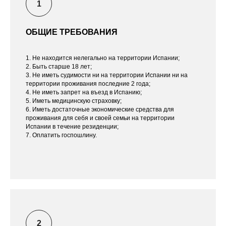
ОБЩИЕ ТРЕБОВАНИЯ
1. Не находится нелегально на территории Испании;
2. Быть старше 18 лет;
3. Не иметь судимости ни на территории Испании ни на
территории проживания последние 2 года;
4. Не иметь запрет на въезд в Испанию;
5. Иметь медицинскую страховку;
6. Иметь достаточные экономические средства для
проживания для себя и своей семьи на территории
Испании в течение резиденции;
7. Оплатить госпошлину.