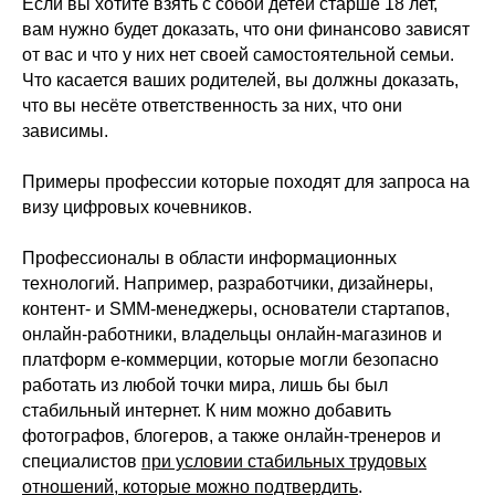
Если вы хотите взять с собой детей старше 18 лет,
вам нужно будет доказать, что они финансово зависят
от вас и что у них нет своей самостоятельной семьи.
Что касается ваших родителей, вы должны доказать,
что вы несёте ответственность за них, что они
зависимы.
Примеры профессии которые походят для запроса на
визу цифровых кочевников.
Профессионалы в области информационных
технологий. Например, разработчики, дизайнеры,
контент- и SMM-менеджеры, основатели стартапов,
онлайн-работники, владельцы онлайн-магазинов и
платформ е-коммерции, которые могли безопасно
работать из любой точки мира, лишь бы был
стабильный интернет. К ним можно добавить
фотографов, блогеров, а также онлайн-тренеров и
специалистов
при условии стабильных трудовых
отношений, которые можно подтвердить
.