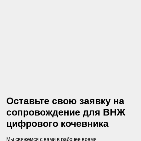
Оставьте свою заявку на
сопровождение для ВНЖ
цифрового кочевника
Мы свяжемся с вами в рабочее время