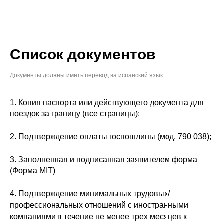
Список документов
Документы должны иметь перевод на испанский язык
1. Копия паспорта или действующего документа для
поездок за границу (все страницы);
2. Подтверждение оплаты госпошлины (мод. 790 038);
3. Заполненная и подписанная заявителем форма
(Форма MIT);
4. Подтверждение минимальных трудовых/
профессиональных отношений с иностранными
компаниями в течение не менее трех месяцев к