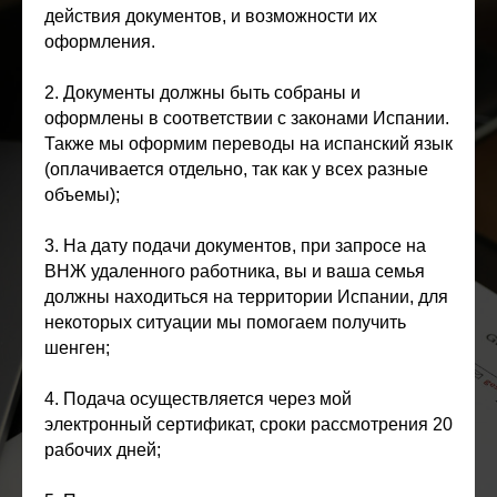
действия документов, и возможности их
оформления.
2. Документы должны быть собраны и
оформлены в соответствии с законами Испании.
Также мы оформим переводы на испанский язык
(оплачивается отдельно, так как у всех разные
объемы);
3. На дату подачи документов, при запросе на
ВНЖ удаленного работника, вы и ваша семья
должны находиться на территории Испании, для
некоторых ситуации мы помогаем получить
шенген;
4. Подача осуществляется через мой
электронный сертификат, сроки рассмотрения 20
рабочих дней;