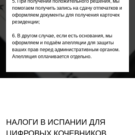
5. При получении положительного решения, мы
помогаем получить запись на сдачу отпечатков и
оформляем документы для получения карточек
резиденции;
6. В другом случае, если есть основания, мы
оформляем и подаём апелляции для защиты
ваших прав перед административным органом.
Апелляция оплачивается отдельно.
НАЛОГИ В ИСПАНИИ ДЛЯ
ЦИФРОВЫХ КОЧЕВНИКОВ