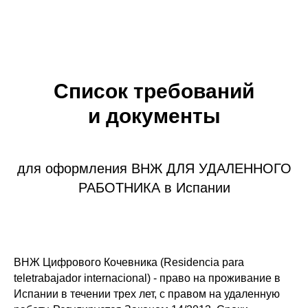
Список требований
и документы
для оформления ВНЖ ДЛЯ УДАЛЕННОГО
РАБОТНИКА в Испании
ВНЖ Цифрового Кочевника
(Residencia para
teletrabajador internacional) - право на проживание в
Испании в течении трех лет, с правом на удаленную