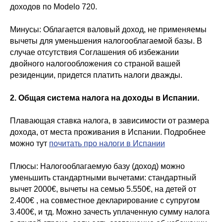
доходов по Modelo 720.
Минусы:
Облагается валовый доход, не применяемы
вычеты для уменьшения налогооблагаемой базы. В
случае отсутствия Соглашения об избежании
двойного налогообложения со страной вашей
резиденции, придется платить налоги дважды.
2. Общая система налога на доходы в Испании.
Плавающая ставка налога, в зависимости от размера
дохода, от места проживания в Испании. Подробнее
можно тут
почитать про налоги в Испании
Плюсы:
Налогооблагаемую базу (доход) можно
уменьшить стандартными вычетами: стандартный
вычет 2000€, вычеты на семью 5.550€, на детей от
2.400€ , на совместное декларирование с супругом
3.400€, и тд. Можно зачесть уплаченную сумму налога