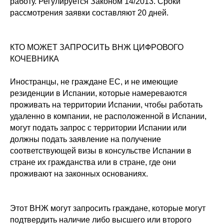
работу. Регулируется Законом 14/2013. Сроки
рассмотрения заявки составляют 20 дней.
КТО МОЖЕТ ЗАПРОСИТЬ ВНЖ ЦИФРОВОГО
КОЧЕВНИКА
Иностранцы, не граждане ЕС, и не имеющие
резиденции в Испании, которые намереваются
проживать на территории Испании, чтобы работать
удаленно в компании, не расположенной в Испании,
могут подать запрос с территории Испании
или
должны подать заявление на получение
соответствующей визы в
консульстве
Испании в
стране их гражданства или в стране, где они
проживают на законных основаниях.
Этот ВНЖ могут запросить граждане, которые могут
подтвердить наличие либо высшего или второго