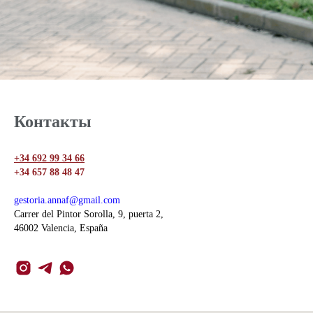
Контакты
+34 692 99 34 66
+34 657 88 48 47
gestoria.annaf@gmail.com
Carrer del Pintor Sorolla, 9, puerta 2,
46002 Valencia, España