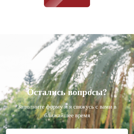
Остались вопросы?
Заполните форму и я свяжусь с вами в
ближайшее время