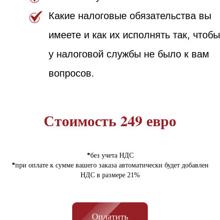
Стоимость 249 евро
*
без учета НДС
*
при оплате к сумме вашего заказа автоматически будет добавлен
НДС в размере 21%
Оплатить