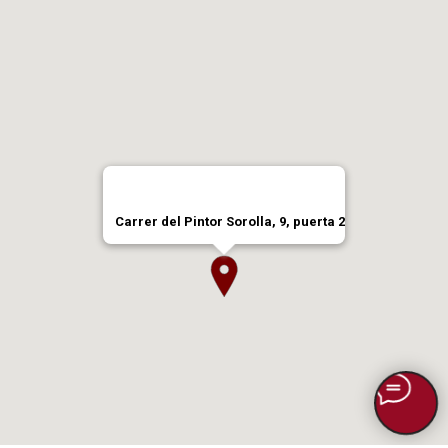
Carrer del Pintor Sorolla, 9, puerta 2