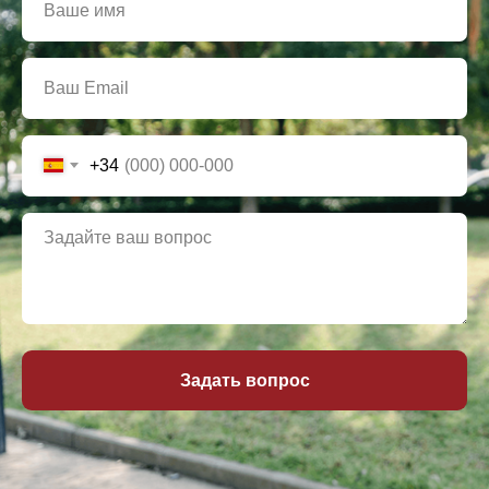
+34
Задать вопрос