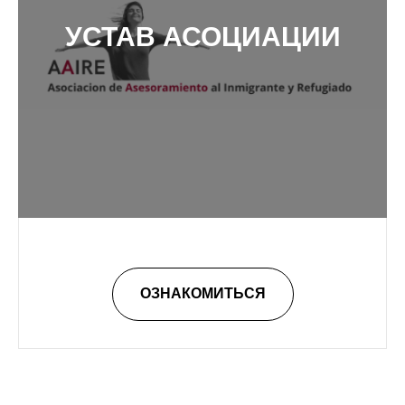
УСТАВ АСОЦИАЦИИ
ОЗНАКОМИТЬСЯ