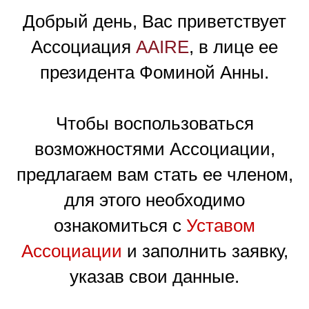
Добрый день, Вас приветствует
Ассоциация
AAIRE
, в лице ее
президента Фоминой Анны.
Чтобы воспользоваться
возможностями Ассоциации,
предлагаем вам стать ее членом,
для этого необходимо
ознакомиться с
Уставом
Ассоциации
и заполнить заявку,
указав свои данные.