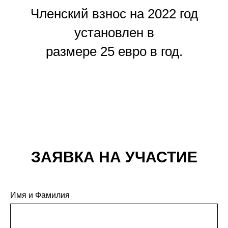
Членский взнос на 2022 год
установлен в
размере 25 евро в год.
ЗАЯВКА НА УЧАСТИЕ
Имя и Фамилия