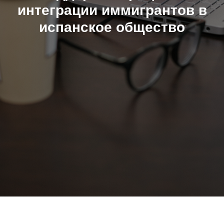
интеграции иммигрантов в
испанское общество