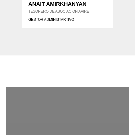
ANAIT AMIRKHANYAN
TESORERO DE ASOCIACION AAIRE
GESTOR ADMINISTARTIVO