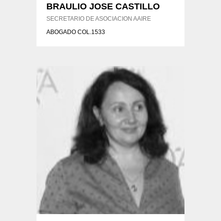
BRAULIO JOSE CASTILLO
SECRETARIO DE ASOCIACION AAIRE
ABOGADO COL.1533