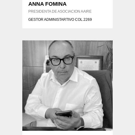
ANNA FOMINA
PRESIDENTA DE ASOCIACION AAIRE
GESTOR ADMINISTARTIVO COL.2269