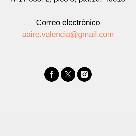
Correo electrónico
aaire.valencia@gmail.com