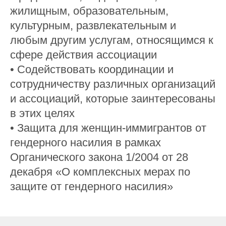
жилищным, образовательным,
культурным, развлекательным и
любым другим услугам, относящимся к
сфере действия ассоциации
• Содействовать координации и
сотрудничеству различных организаций
и ассоциаций, которые заинтересованы
в этих целях
• Защита для женщин-иммигрантов от
гендерного насилия в рамках
Органического закона 1/2004 от 28
декабря «О комплексных мерах по
защите от гендерного насилия»