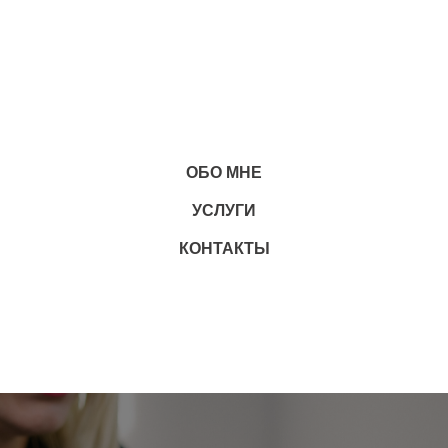
ОБО МНЕ
УСЛУГИ
КОНТАКТЫ