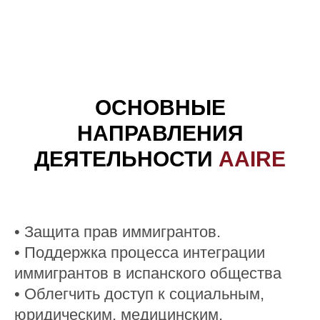
ОСНОВНЫЕ
НАПРАВЛЕНИЯ
ДЕЯТЕЛЬНОСТИ
AAIRE
• Защита прав иммигрантов.
• Поддержка процесса интеграции
иммигрантов в испанского общества
• Облегчить доступ к социальным,
юридическим, медицинским,