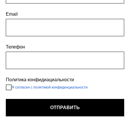
Email
Телефон
Политика конфидиациальности
Я согласен с политикой конфиденциальности
ОТПРАВИТЬ