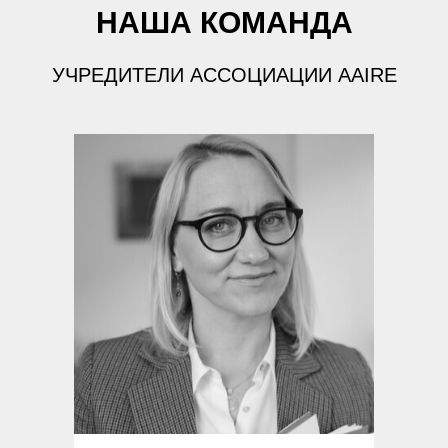
НАША КОМАНДА
УЧРЕДИТЕЛИ АССОЦИАЦИИ AAIRE